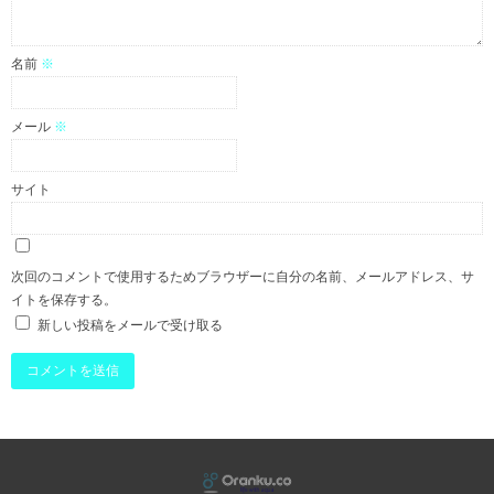
名前
※
メール
※
サイト
次回のコメントで使用するためブラウザーに自分の名前、メールアドレス、サ
イトを保存する。
新しい投稿をメールで受け取る