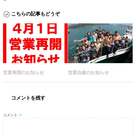
こちらの記事もどうぞ
営業再開のお知らせ
営業自粛のお知らせ
コメントを残す
コメント
※