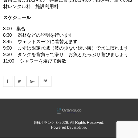
材レンタル料、施設利用料
スケジュール
8:00 集合
8:30 器材などの説明を行います
8:45 ウェットスーツに着替えます
9:00 まずは限定水域（波の少ない浅い海）で水に慣れます
9:30 タンクを背負って潜り、お魚とたっぷり遊びましょう
11:00 シャワーを浴びて解散
(株)オランク © 2026. All Rights Reserved.
Powered by .
isotype
.