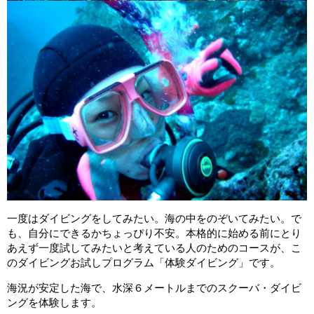
一度はダイビングをしてみたい。海の中をのぞいてみたい。で
も、自分にできるかちょっぴり不安。本格的に始める前にとり
あえず一度試してみたいと考えている人のためのコースが、こ
のダイビングお試しプログラム「体験ダイビング」です。
海況が安定した海で、水深６メートルまでのスクーバ・ダイビ
ングを体験します。