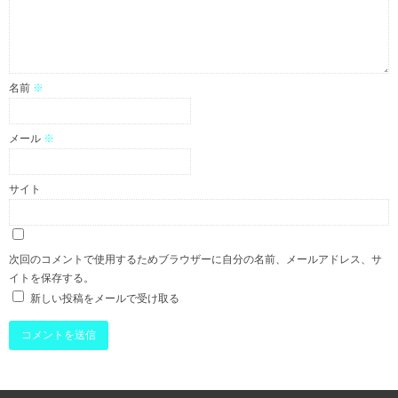
名前
※
メール
※
サイト
次回のコメントで使用するためブラウザーに自分の名前、メールアドレス、サ
イトを保存する。
新しい投稿をメールで受け取る