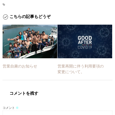
こちらの記事もどうぞ
営業自粛のお知らせ
営業再開に伴う利用要項の
変更について。
コメントを残す
コメント
※