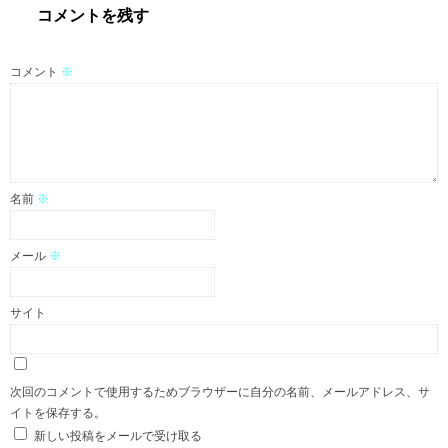
コメントを残す
コメント
※
名前
※
メール
※
サイト
次回のコメントで使用するためブラウザーに自分の名前、メールアドレス、サ
イトを保存する。
新しい投稿をメールで受け取る