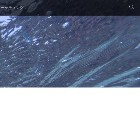
マーケティング