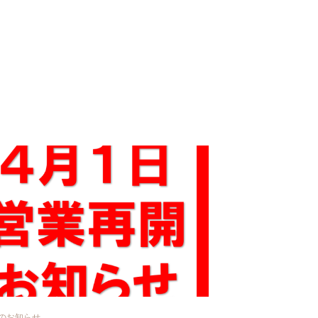
のお知らせ