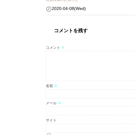
2020-04-08(Wed)
コメントを残す
コメント
※
名前
※
メール
※
サイト