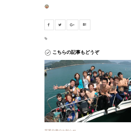
こちらの記事もどうぞ
営業自粛のお知らせ