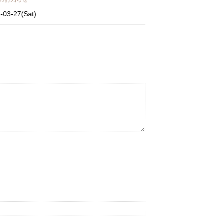
-03-27(Sat)