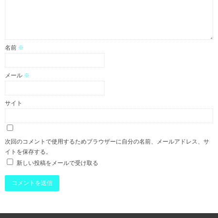
名前
※
メール
※
サイト
次回のコメントで使用するためブラウザーに自分の名前、メールアドレス、サ
イトを保存する。
新しい投稿をメールで受け取る