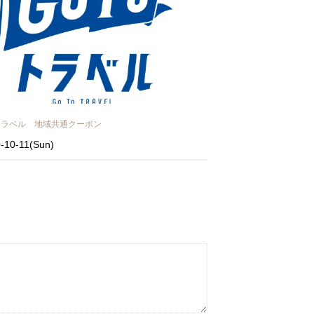
O トラベル 地域共通クーポン
-10-11(Sun)