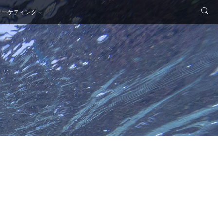
マーケティング