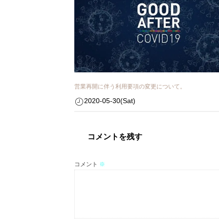
営業再開に伴う利用要項の変更について。
2020-05-30(Sat)
コメントを残す
コメント
※