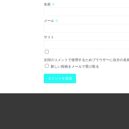
名前
※
メール
※
サイト
次回のコメントで使用するためブラウザーに自分の名
新しい投稿をメールで受け取る