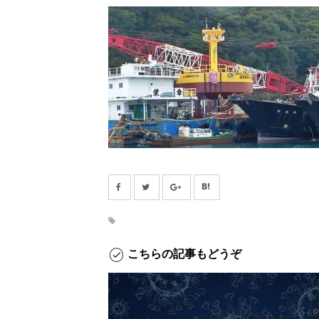
こちらの記事もどうぞ