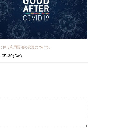
に伴う利用要項の変更について。
-05-30(Sat)