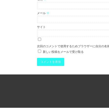
メール
※
サイト
次回のコメントで使用するためブラウザーに自分の名
新しい投稿をメールで受け取る