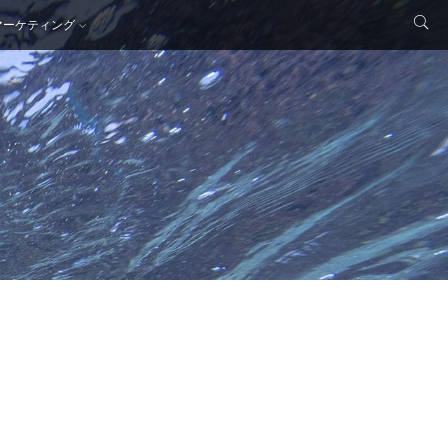
マーケティング