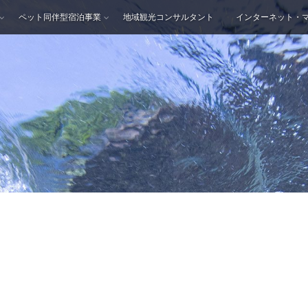
ペット同伴型宿泊事業
地域観光コンサルタント
インターネット・