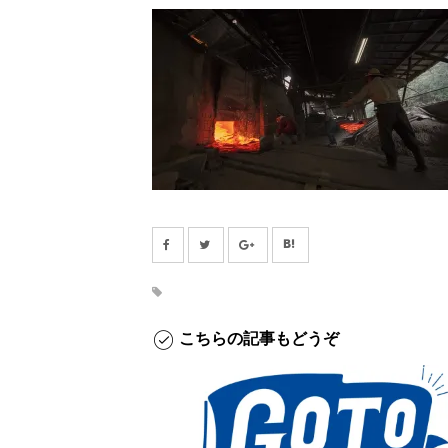
こちらの記事もどうぞ