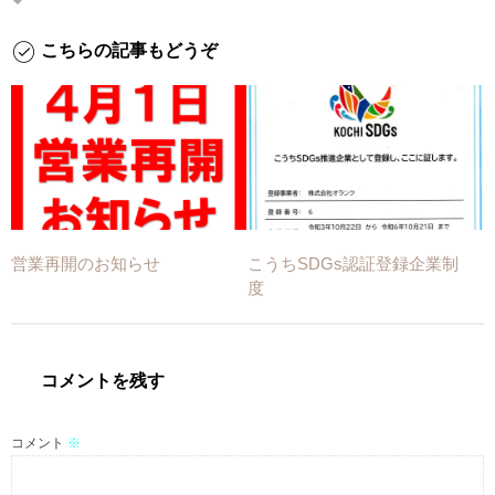
こちらの記事もどうぞ
営業再開のお知らせ
こうちSDGs認証登録企業制
度
コメントを残す
コメント
※