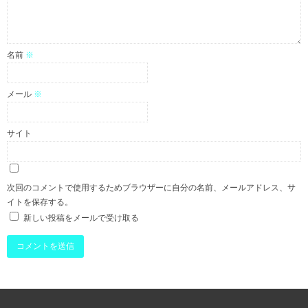
名前
※
メール
※
サイト
次回のコメントで使用するためブラウザーに自分の名前、メールアドレス、サ
イトを保存する。
新しい投稿をメールで受け取る