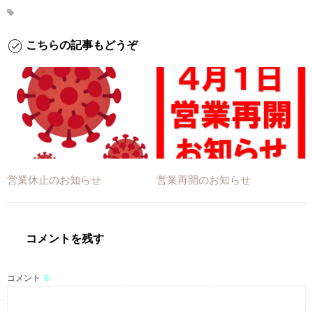
こちらの記事もどうぞ
営業休止のお知らせ
営業再開のお知らせ
コメントを残す
コメント
※