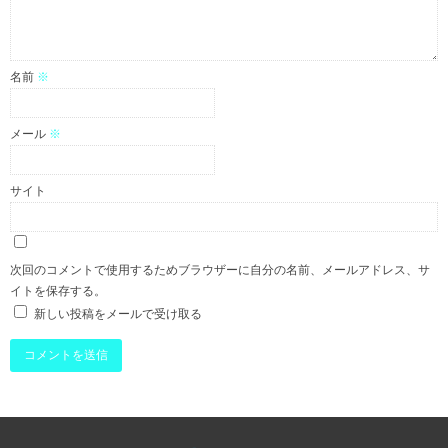
名前
※
メール
※
サイト
次回のコメントで使用するためブラウザーに自分の名前、メールアドレス、サ
イトを保存する。
新しい投稿をメールで受け取る