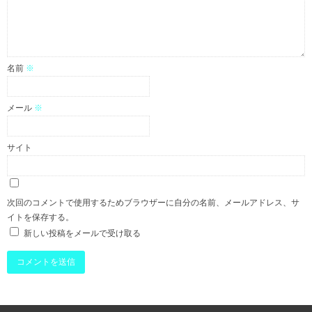
名前
※
メール
※
サイト
次回のコメントで使用するためブラウザーに自分の名前、メールアドレス、サ
イトを保存する。
新しい投稿をメールで受け取る