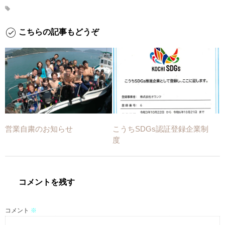
こちらの記事もどうぞ
営業自粛のお知らせ
こうちSDGs認証登録企業制
度
コメントを残す
コメント
※