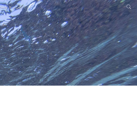
マーケティング