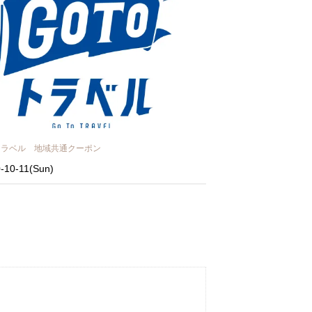
O トラベル 地域共通クーポン
-10-11(Sun)