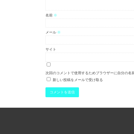
名前
※
メール
※
サイト
次回のコメントで使用するためブラウザーに自分の名
新しい投稿をメールで受け取る