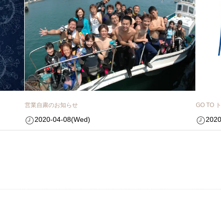
営業自粛のお知らせ
GO T
2020-04-08(Wed)
2020