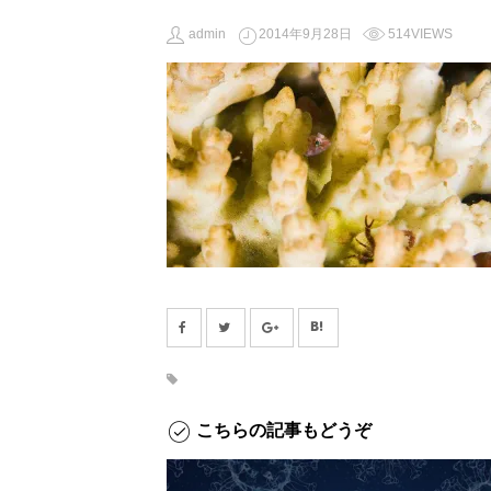
admin
2014年9月28日
514VIEWS
こちらの記事もどうぞ