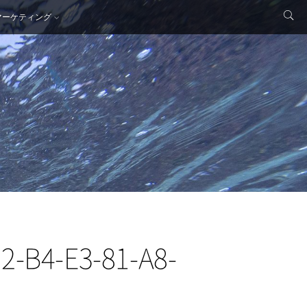
マーケティング
2-B4-E3-81-A8-