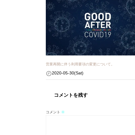
営業再開に伴う利用要項の変更について。
2020-05-30(Sat)
コメントを残す
コメント
※