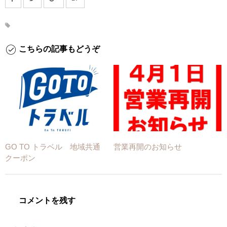
こちらの記事もどうぞ
GO TO トラベル 地域共通
営業再開のお知らせ
クーポン
コメントを残す