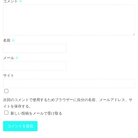
コメント
※
名前
※
メール
※
サイト
次回のコメントで使用するためブラウザーに自分の名前、メールアドレス、サ
イトを保存する。
新しい投稿をメールで受け取る