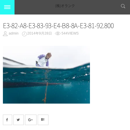
(株)オランク
E3-82-A8-E3-83-93-E4-B8-8A-E3-81-92.800
admin
2014年9月28日
544VIEWS