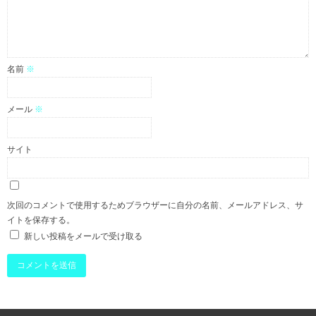
名前
※
メール
※
サイト
次回のコメントで使用するためブラウザーに自分の名前、メールアドレス、サ
イトを保存する。
新しい投稿をメールで受け取る