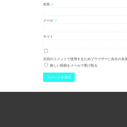
名前
※
メール
※
サイト
次回のコメントで使用するためブラウザーに自分の名
新しい投稿をメールで受け取る