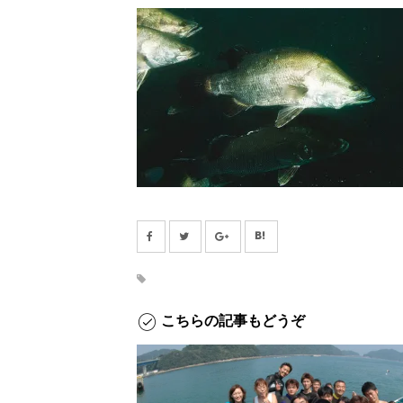
こちらの記事もどうぞ