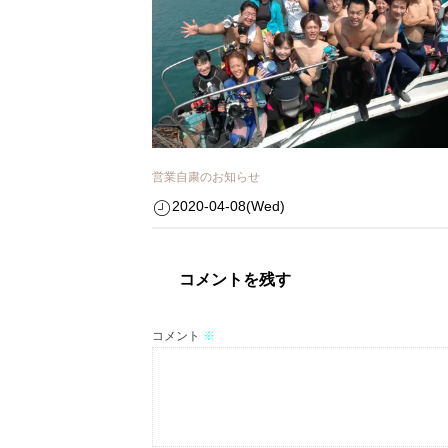
営業自粛のお知らせ
2020-04-08(Wed)
コメントを残す
コメント
※