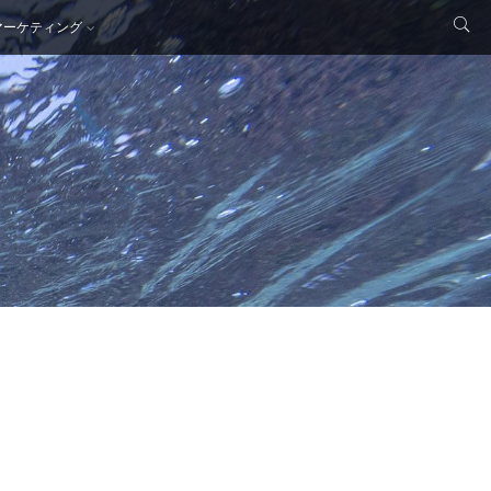
マーケティング