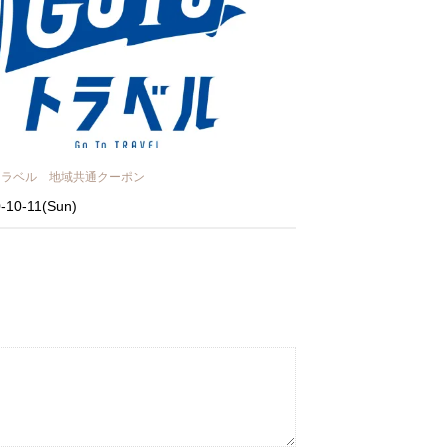
O トラベル 地域共通クーポン
-10-11(Sun)