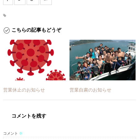
こちらの記事もどうぞ
営業休止のお知らせ
営業自粛のお知らせ
コメントを残す
コメント
※