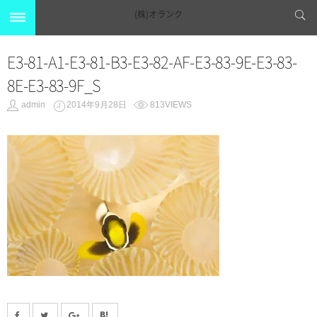
(株)オランク
E3-81-A1-E3-81-B3-E3-82-AF-E3-83-9E-E3-83-
8E-E3-83-9F_S
admin
2014年9月28日
813VIEWS