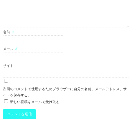
名前
※
メール
※
サイト
次回のコメントで使用するためブラウザーに自分の名前、メールアドレス、サ
イトを保存する。
新しい投稿をメールで受け取る