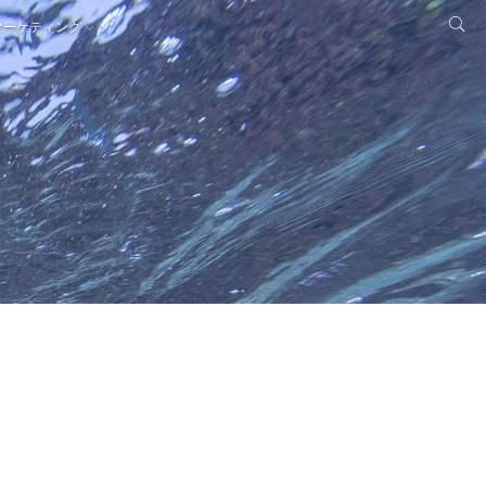
マーケティング