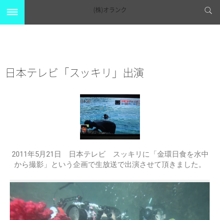
(株)オランク
日本テレビ「スッキリ」出演
2011年5月21日 日本テレビ スッキリに「金環日食を水中
から撮影」という企画で生放送で出演させて頂きました。