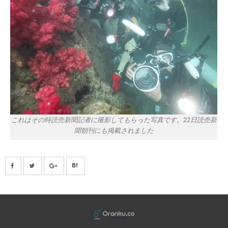
これはその時読売新聞記者に撮影してもらった写真です。22日読売新
聞朝刊にも掲載されました