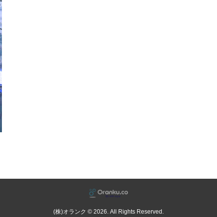
(株)オランク © 2026. All Rights Reserved.