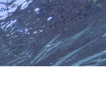
マーケティング