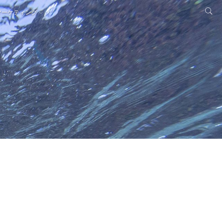
マーケティング