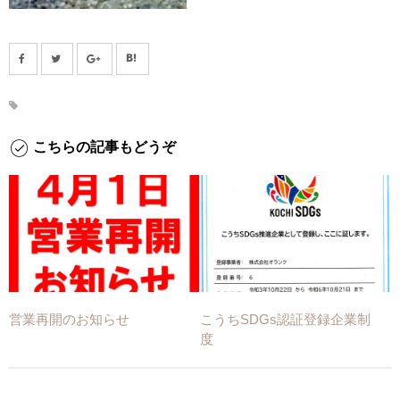
こちらの記事もどうぞ
営業再開のお知らせ
こうちSDGs認証登録企業制
度