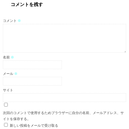
コメントを残す
コメント
※
名前
※
メール
※
サイト
次回のコメントで使用するためブラウザーに自分の名前、メールアドレス、サ
イトを保存する。
新しい投稿をメールで受け取る