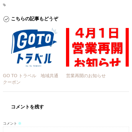
こちらの記事もどうぞ
GO TO トラベル 地域共通
営業再開のお知らせ
クーポン
コメントを残す
コメント
※