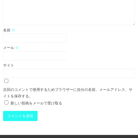
名前
※
メール
※
サイト
次回のコメントで使用するためブラウザーに自分の名前、メールアドレス、サ
イトを保存する。
新しい投稿をメールで受け取る