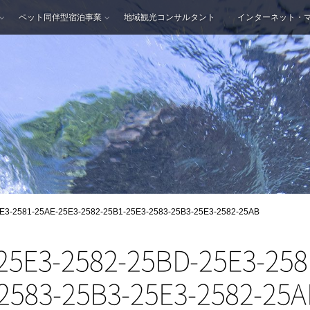
ペット同伴型宿泊事業
地域観光コンサルタント
インターネット・
E3-2581-25AE-25E3-2582-25B1-25E3-2583-25B3-25E3-2582-25AB
25E3-2582-25BD-25E3-258
2583-25B3-25E3-2582-25A