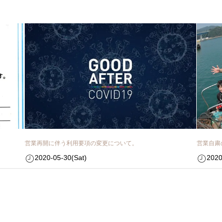
営業再開に伴う利用要項の変更について。
営業自粛
2020-05-30(Sat)
2020