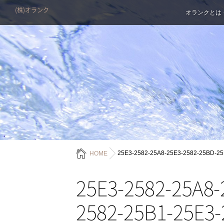
(株)オランク
オランクとは
25E3-2582-25A8-25E3-2582-25BD-25
HOME
25E3-2582-25A8-
2582-25B1-25E3-