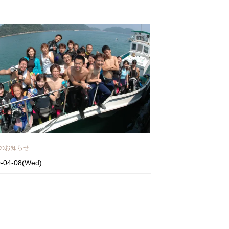
のお知らせ
-04-08(Wed)