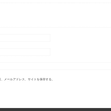
前、メールアドレス、サイトを保存する。