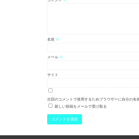
名前
※
メール
※
サイト
次回のコメントで使用するためブラウザーに自分の名
新しい投稿をメールで受け取る