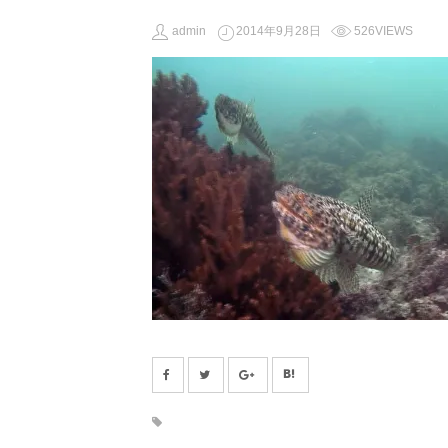
admin
2014年9月28日
526VIEWS