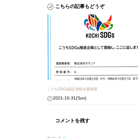
こちらの記事もどうぞ
こうちSDGs認証登録企業制度
2021-10-31(Sun)
コメントを残す
コメント
※