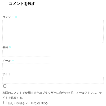
コメントを残す
コメント
※
名前
※
メール
※
サイト
次回のコメントで使用するためブラウザーに自分の名前、メールアドレス、サ
イトを保存する。
新しい投稿をメールで受け取る