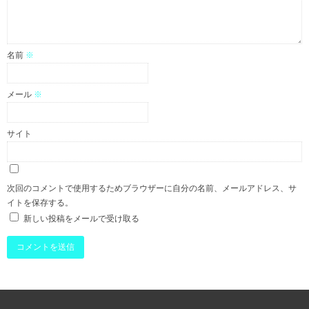
名前
※
メール
※
サイト
次回のコメントで使用するためブラウザーに自分の名前、メールアドレス、サ
イトを保存する。
新しい投稿をメールで受け取る