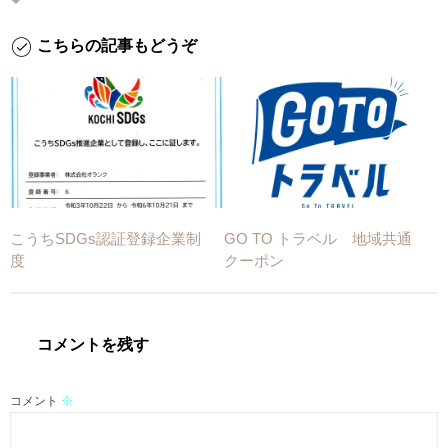
こちらの記事もどうぞ
こうちSDGs認証登録企業制
GO TO トラベル 地域共通
度
クーポン
コメントを残す
コメント
※