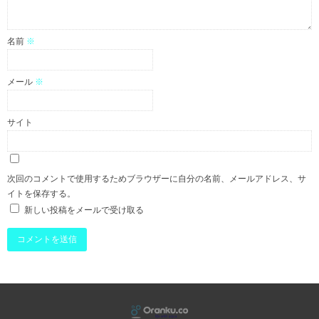
名前
※
メール
※
サイト
次回のコメントで使用するためブラウザーに自分の名前、メールアドレス、サ
イトを保存する。
新しい投稿をメールで受け取る