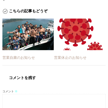
こちらの記事もどうぞ
営業自粛のお知らせ
営業休止のお知らせ
コメントを残す
コメント
※