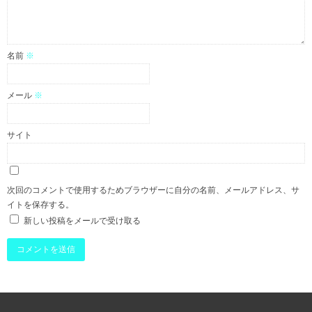
名前
※
メール
※
サイト
次回のコメントで使用するためブラウザーに自分の名前、メールアドレス、サ
イトを保存する。
新しい投稿をメールで受け取る