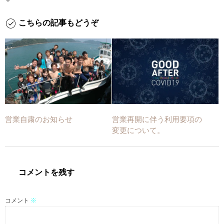
こちらの記事もどうぞ
営業自粛のお知らせ
営業再開に伴う利用要項の
変更について。
コメントを残す
コメント
※