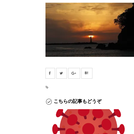
こちらの記事もどうぞ