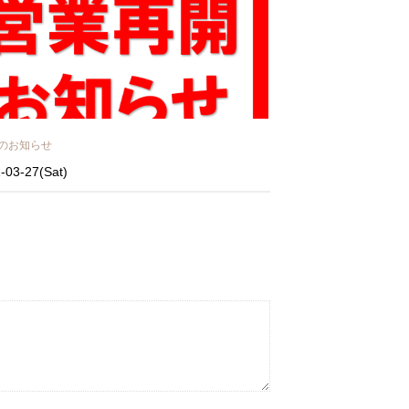
のお知らせ
-03-27(Sat)