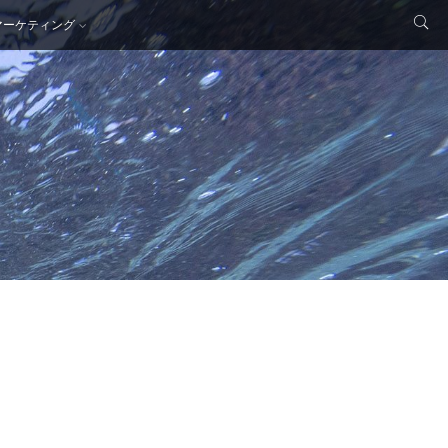
マーケティング