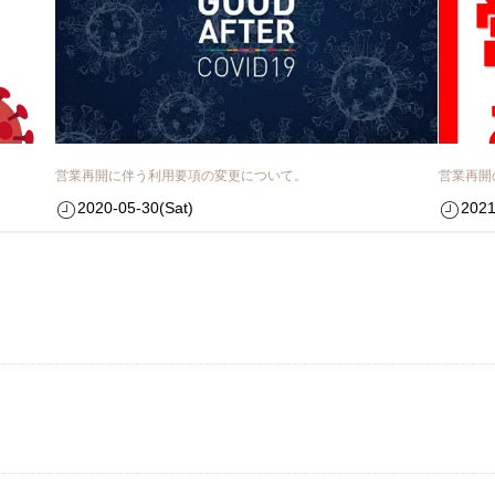
営業再開に伴う利用要項の変更について。
営業再開
2020-05-30(Sat)
2021