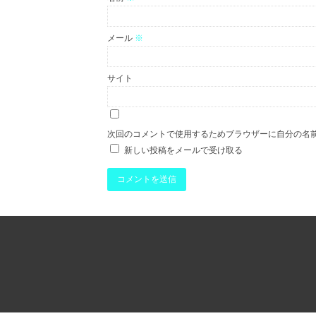
メール
※
サイト
次回のコメントで使用するためブラウザーに自分の名
新しい投稿をメールで受け取る