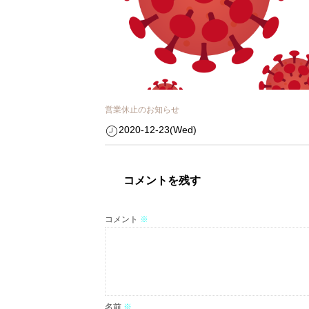
営業休止のお知らせ
2020-12-23(Wed)
コメントを残す
コメント
※
名前
※