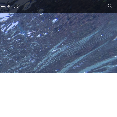
マーケティング