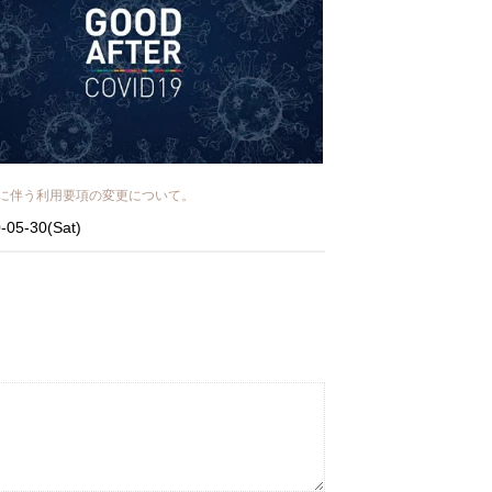
に伴う利用要項の変更について。
-05-30(Sat)