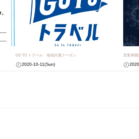
GO TO トラベル 地域共通クーポン
営業再開
2020-10-11(Sun)
2020