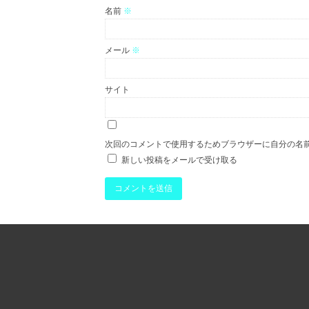
名前
※
メール
※
サイト
次回のコメントで使用するためブラウザーに自分の名
新しい投稿をメールで受け取る