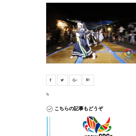
こちらの記事もどうぞ