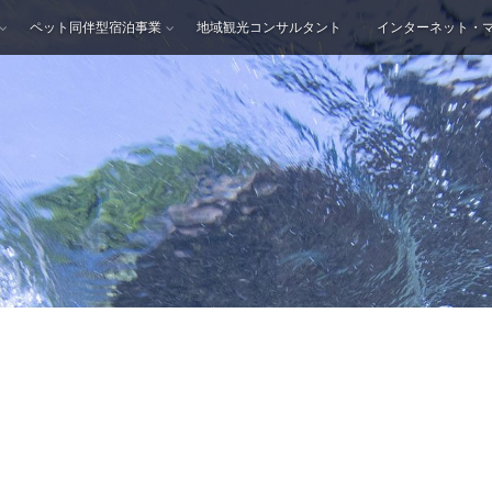
ペット同伴型宿泊事業
地域観光コンサルタント
インターネット・