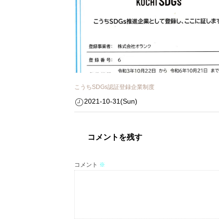
こうちSDGs認証登録企業制度
2021-10-31(Sun)
コメントを残す
コメント
※