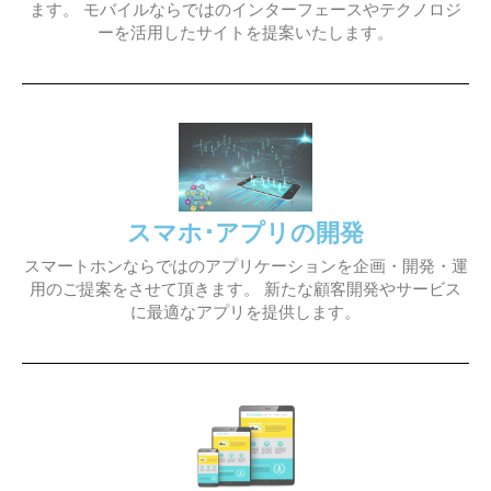
ます。 モバイルならではのインターフェースやテクノロジ
ーを活用したサイトを提案いたします。
スマホ･アプリの開発
スマートホンならではのアプリケーションを企画・開発・運
用のご提案をさせて頂きます。 新たな顧客開発やサービス
に最適なアプリを提供します。