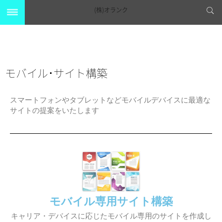
(株)オランク
モバイル･サイト構築
スマートフォンやタブレットなどモバイルデバイスに最適な
サイトの提案をいたします
モバイル専用サイト構築
キャリア・デバイスに応じたモバイル専用のサイトを作成し