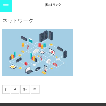
(株)オランク
ネットワーク