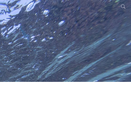
マーケティング