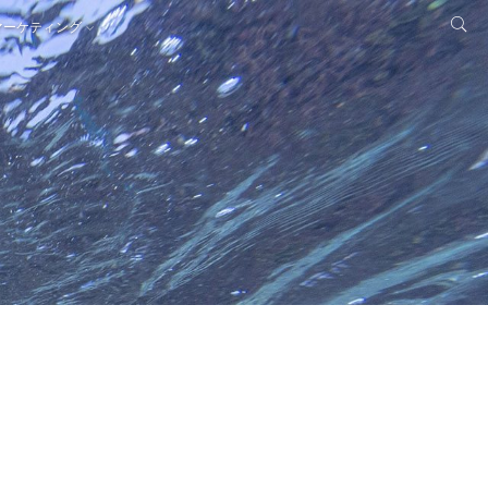
マーケティング