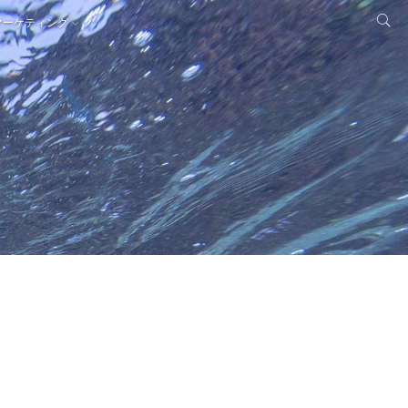
マーケティング