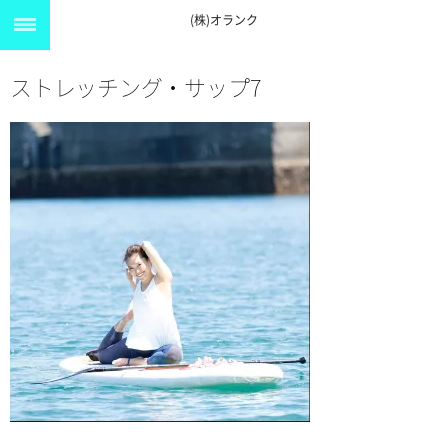
(株)オランク
ストレッチング・サップ7