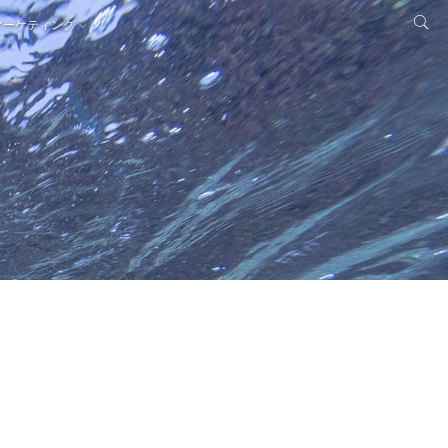
マーケティング